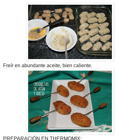
Freír en abundante aceite, bien caliente.
PREPARACIÓN EN THERMOMIX: