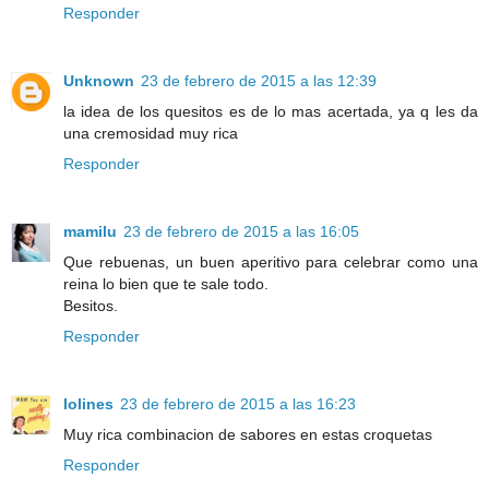
Responder
Unknown
23 de febrero de 2015 a las 12:39
la idea de los quesitos es de lo mas acertada, ya q les da
una cremosidad muy rica
Responder
mamilu
23 de febrero de 2015 a las 16:05
Que rebuenas, un buen aperitivo para celebrar como una
reina lo bien que te sale todo.
Besitos.
Responder
lolines
23 de febrero de 2015 a las 16:23
Muy rica combinacion de sabores en estas croquetas
Responder