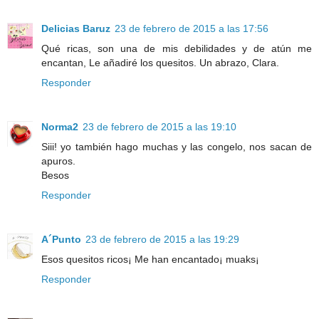
Delicias Baruz
23 de febrero de 2015 a las 17:56
Qué ricas, son una de mis debilidades y de atún me
encantan, Le añadiré los quesitos. Un abrazo, Clara.
Responder
Norma2
23 de febrero de 2015 a las 19:10
Siii! yo también hago muchas y las congelo, nos sacan de
apuros.
Besos
Responder
A´Punto
23 de febrero de 2015 a las 19:29
Esos quesitos ricos¡ Me han encantado¡ muaks¡
Responder