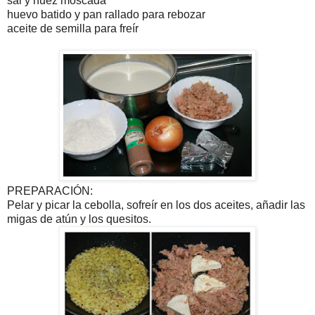
sal y nuez moscada
huevo batido y pan rallado para rebozar
aceite de semilla para freír
PREPARACIÓN:
Pelar y picar la cebolla, sofreír en los dos aceites, añadir las
migas de atún y los quesitos.