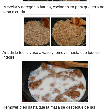
Mezclar y agregar la harina, cocinar bien para que ésta no
sepa a cruda.
Añadir la leche vaso a vaso y remover hasta que todo se
integre.
Remover bien hasta que la masa se despegue de las