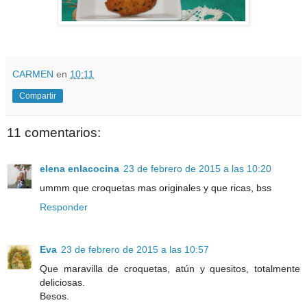
CARMEN
en
10:11
Compartir
11 comentarios:
elena enlacocina
23 de febrero de 2015 a las 10:20
ummm que croquetas mas originales y que ricas, bss
Responder
Eva
23 de febrero de 2015 a las 10:57
Que maravilla de croquetas, atún y quesitos, totalmente
deliciosas.
Besos.