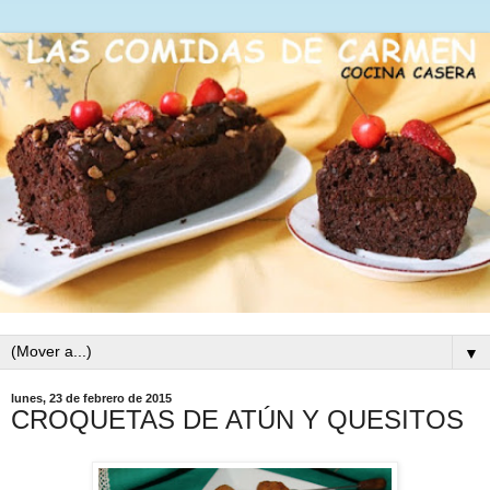
▼
lunes, 23 de febrero de 2015
CROQUETAS DE ATÚN Y QUESITOS