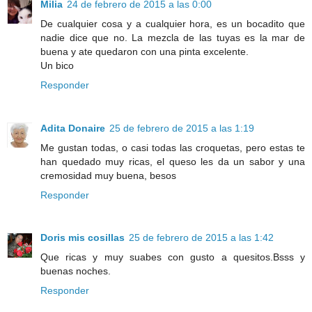
Milia
24 de febrero de 2015 a las 0:00
De cualquier cosa y a cualquier hora, es un bocadito que
nadie dice que no. La mezcla de las tuyas es la mar de
buena y ate quedaron con una pinta excelente.
Un bico
Responder
Adita Donaire
25 de febrero de 2015 a las 1:19
Me gustan todas, o casi todas las croquetas, pero estas te
han quedado muy ricas, el queso les da un sabor y una
cremosidad muy buena, besos
Responder
Doris mis cosillas
25 de febrero de 2015 a las 1:42
Que ricas y muy suabes con gusto a quesitos.Bsss y
buenas noches.
Responder