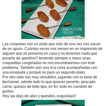
Las croquetas son un plato que más de una vez nos sacan
de un apuro. Cuántas veces nos vemos en un imprevisto de
alguien que se presenta en casa y no tenemos nada que
ponerle de aperitivo? teniendo siempre a mano unas
croquetitas congeladas no nos encontraremos con éste
problema. También son una rica cena acompañadas con
una ensalada y porqué no para un segundo plato.
Por otro lado son muy versátiles, jugando con la base de
bechamel. admite todo lo que quieras ponerle; pescado,
carne, quesos de todo tipo, en fin, todo es cuestión de
gustos.
Hoy las dejo de atún y quesitos, exquisitas!!