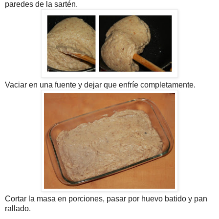
paredes de la sartén.
Vaciar en una fuente y dejar que enfríe completamente.
Cortar la masa en porciones, pasar por huevo batido y pan
rallado.