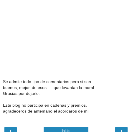
Se admite todo tipo de comentarios pero si son
buenos, mejor, de esos..... que levantan la moral.
Gracias por dejarlo.
Este blog no participa en cadenas y premios,
agradeceros de antemano el acordaros de mi.
‹
›
Inicio