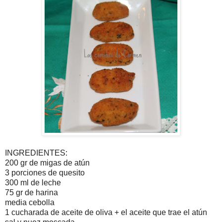
INGREDIENTES:
200 gr de migas de atún
3 porciones de quesito
300 ml de leche
75 gr de harina
media cebolla
1 cucharada de aceite de oliva + el aceite que trae el atún